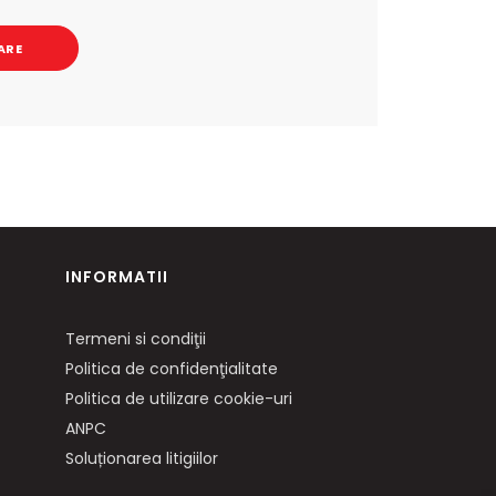
ARE
INFORMATII
Termeni si condiţii
Politica de confidenţialitate
Politica de utilizare cookie-uri
ANPC
Soluționarea litigiilor