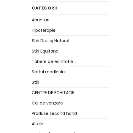
CATEGORII
Anunturi
Hipoterapie
Stiri Dresaj Natural
Stiri Equitana
Tabere de echitatie
Sfatul medicului
Stiri
CENTRE DE ECHITATIE
Cai de vanzare
Produse second hand
Altele