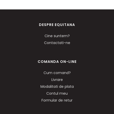
DESPRE EQUITANA
Cine suntem?
Contactati-ne
COMANDA ON-LINE
Cum comand?
Livrare
Modalitati de plata
Contul meu
Formular de retur