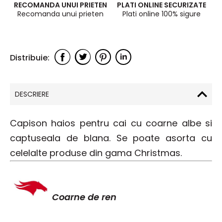
RECOMANDA UNUI PRIETEN
PLATI ONLINE SECURIZATE
Recomanda unui prieten
Plati online 100% sigure
DESCRIERE
Capison haios pentru cai cu coarne albe si
captuseala de blana. Se poate asorta cu
celelalte produse din gama Christmas.
Coarne de ren