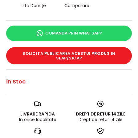
Listă Dorințe
Comparare
COMANDA PRIN WHATSAPP
SOLICITA PUBLICAREA ACESTUI PRODUS IN
SEAP/SICAP
În Stoc
LIVRARE RAPIDA
DREPT DE RETUR 14 ZILE
In orice localitate
Drept de retur 14 zile