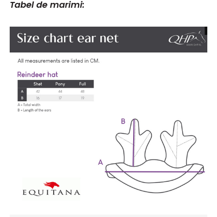
Tabel de marimi: