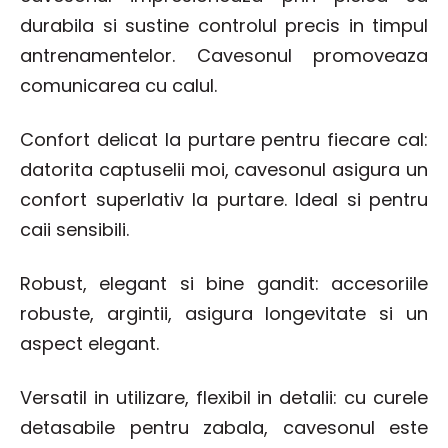
durabila si sustine controlul precis in timpul
antrenamentelor. Cavesonul promoveaza
comunicarea cu calul.
Confort delicat la purtare pentru fiecare cal:
datorita captuselii moi, cavesonul asigura un
confort superlativ la purtare. Ideal si pentru
caii sensibili.
Robust, elegant si bine gandit: accesoriile
robuste, argintii, asigura longevitate si un
aspect elegant.
Versatil in utilizare, flexibil in detalii: cu curele
detasabile pentru zabala, cavesonul este