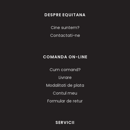
DESPRE EQUITANA
Cine suntem?
Contactati-ne
COMANDA ON-LINE
Cum comand?
Livrare
Modalitati de plata
Contul meu
Formular de retur
SERVICII