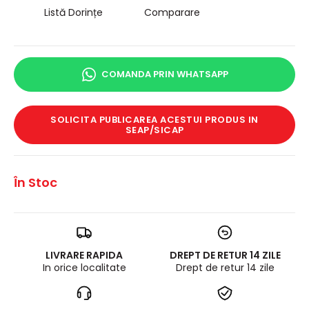
Listă Dorințe
Comparare
COMANDA PRIN WHATSAPP
SOLICITA PUBLICAREA ACESTUI PRODUS IN
SEAP/SICAP
În Stoc
LIVRARE RAPIDA
DREPT DE RETUR 14 ZILE
In orice localitate
Drept de retur 14 zile