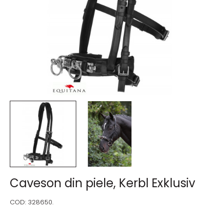
Caveson din piele, Kerbl Exklusiv
COD:
328650.