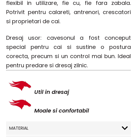
flexibil in utilizare, fie cu, fie fara zabala.
Potrivit pentru calareti, antrenori, crescatori
si proprietari de cai.
Dresaj usor: cavesonul a fost conceput
special pentru cai si sustine o postura
corecta, precum si un control mai bun. Ideal
pentru predare si dresaj zilnic.
Util in dresaj
Moale si confortabil
MATERIAL