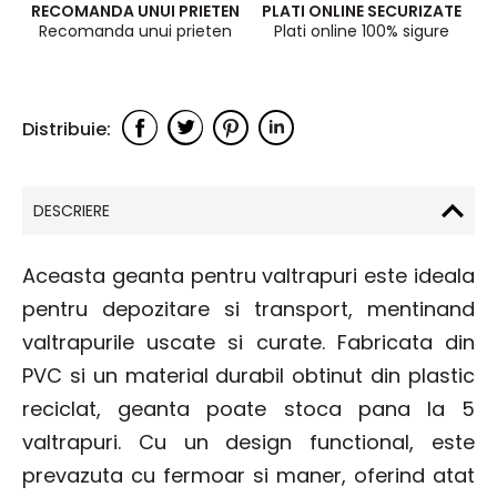
RECOMANDA UNUI PRIETEN
PLATI ONLINE SECURIZATE
Recomanda unui prieten
Plati online 100% sigure
DESCRIERE
Aceasta geanta pentru valtrapuri este ideala
pentru depozitare si transport, mentinand
valtrapurile
uscate si curate. Fabricata din
PVC si un material durabil obtinut din plastic
reciclat, geanta poate stoca pana la 5
valtrapuri
. Cu un design functional, este
prevazuta cu fermoar si maner, oferind atat