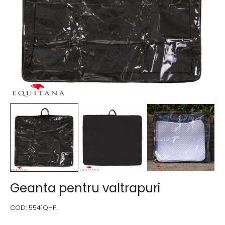
Geanta pentru valtrapuri
COD:
5541QHP.