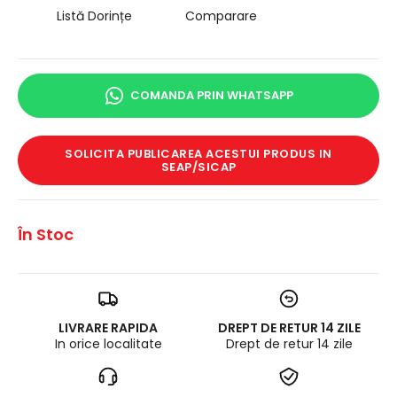
Listă Dorințe
Comparare
COMANDA PRIN WHATSAPP
SOLICITA PUBLICAREA ACESTUI PRODUS IN
SEAP/SICAP
În Stoc
LIVRARE RAPIDA
DREPT DE RETUR 14 ZILE
In orice localitate
Drept de retur 14 zile