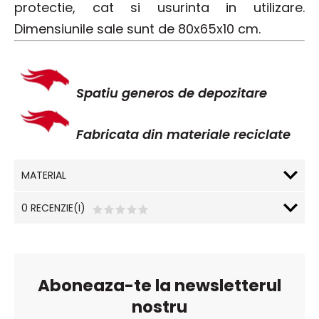
protectie, cat si usurinta in utilizare.
Dimensiunile sale sunt de 80x65x10 cm.
Spatiu generos de depozitare
Fabricata din materiale reciclate
MATERIAL
0 RECENZIE(I)
Aboneaza-te la newsletterul
nostru