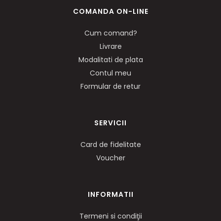
COMANDA ON-LINE
Cum comand?
Livrare
Modalitati de plata
Contul meu
Formular de retur
SERVICII
Card de fidelitate
Voucher
INFORMATII
Termeni si condiţii