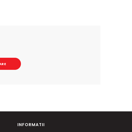
ARE
INFORMATII