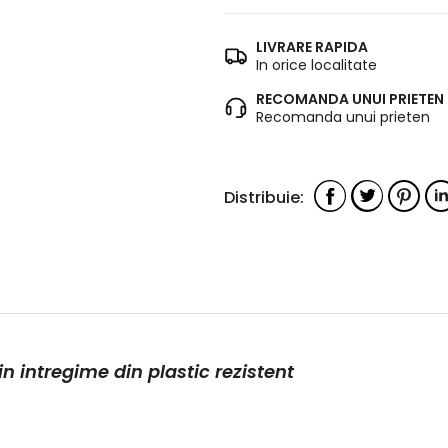
LIVRARE RAPIDA
In orice localitate
RECOMANDA UNUI PRIETEN
Recomanda unui prieten
in intregime din plastic rezistent