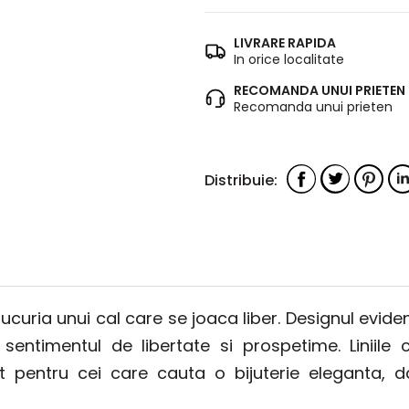
LIVRARE RAPIDA
In orice localitate
RECOMANDA UNUI PRIETEN
Recomanda unui prieten
curia unui cal care se joaca liber. Designul evident
 sentimentul de libertate si prospetime. Liniile
ct pentru cei care cauta o bijuterie eleganta, 