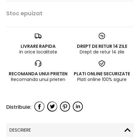
Stoc epuizat
LIVRARE RAPIDA
DREPT DE RETUR 14 ZILE
In orice localitate
Drept de retur 14 zile
RECOMANDA UNUI PRIETEN
PLATI ONLINE SECURIZATE
Recomanda unui prieten
Plati online 100% sigure
DESCRIERE