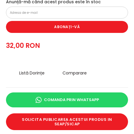
Anunță-mă când acest produs este în stoc
ABONAȚI-VĂ
32,00 RON
Listă Dorințe
Comparare
COMANDA PRIN WHATSAPP
SOLICITA PUBLICAREA ACESTUI PRODUS IN
SEAP/SICAP