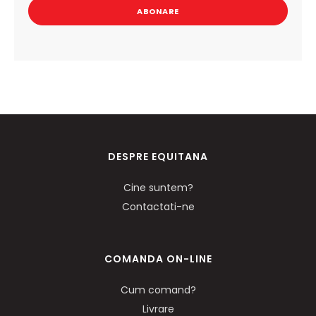
ABONARE
DESPRE EQUITANA
Cine suntem?
Contactati-ne
COMANDA ON-LINE
Cum comand?
Livrare