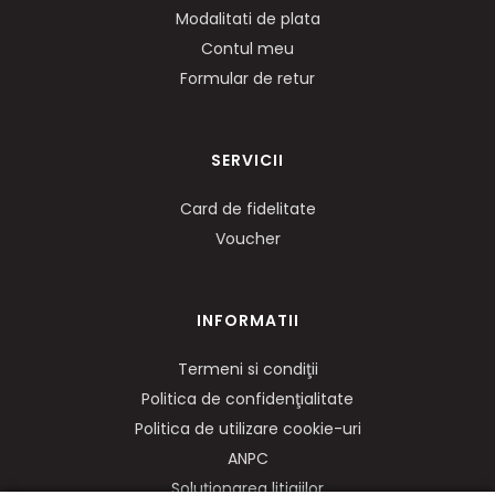
Modalitati de plata
Contul meu
Formular de retur
SERVICII
Card de fidelitate
Voucher
INFORMATII
Termeni si condiţii
Politica de confidenţialitate
Politica de utilizare cookie-uri
ANPC
Soluționarea litigiilor