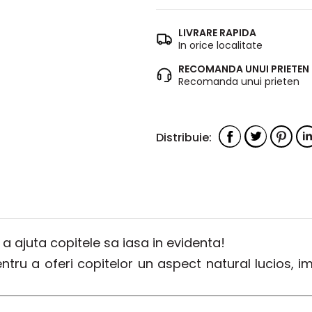
LIVRARE RAPIDA
In orice localitate
RECOMANDA UNUI PRIETEN
Recomanda unui prieten
 a ajuta copitele sa iasa in evidenta!
tru a oferi copitelor un aspect natural lucios, 