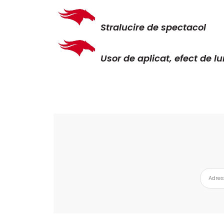
Stralucire de spectacol
Usor de aplicat, efect de l