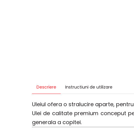
Descriere
Instructiuni de utilizare
Uleiul ofera o stralucire aparte, pentru
Ulei de calitate premium conceput pen
generala a copitei.