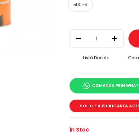
500ml
Listă Dorințe
Com
COMANDA PRIN WHAT
SOLICITA PUBLICAREA ACE
În Stoc