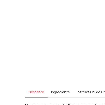
Descriere
Ingrediente
Instructiuni de ut