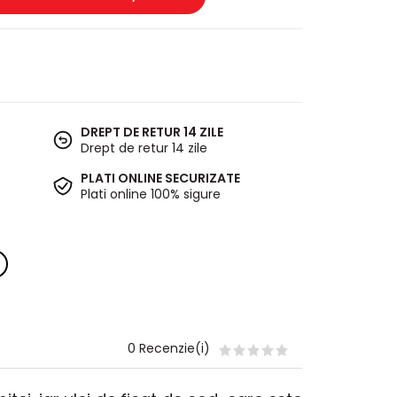
DREPT DE RETUR 14 ZILE
Drept de retur 14 zile
PLATI ONLINE SECURIZATE
Plati online 100% sigure
0 Recenzie(i)