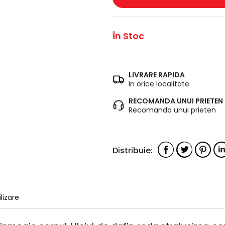
În Stoc
LIVRARE RAPIDA
In orice localitate
RECOMANDA UNUI PRIETEN
Recomanda unui prieten
ilizare