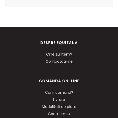
DESPRE EQUITANA
Cine suntem?
Contactati-ne
COMANDA ON-LINE
Cum comand?
Livrare
Modalitati de plata
Contul meu