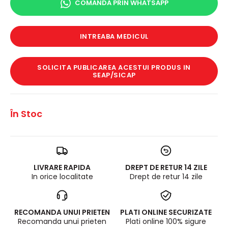
COMANDA PRIN WHATSAPP
INTREABA MEDICUL
SOLICITA PUBLICAREA ACESTUI PRODUS IN
SEAP/SICAP
În Stoc
LIVRARE RAPIDA
DREPT DE RETUR 14 ZILE
In orice localitate
Drept de retur 14 zile
RECOMANDA UNUI PRIETEN
PLATI ONLINE SECURIZATE
Recomanda unui prieten
Plati online 100% sigure