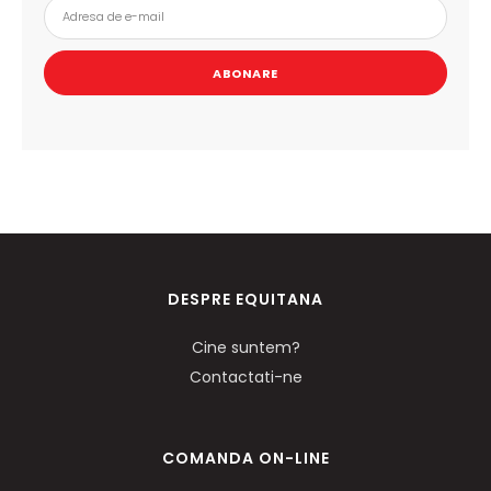
ABONARE
DESPRE EQUITANA
Cine suntem?
Contactati-ne
COMANDA ON-LINE