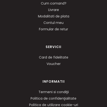
Cum comand?
Livrare
Modalitati de plata
Contul meu
Formular de retur
SERVICII
Card de fidelitate
Voucher
INFORMATII
Termeni si condiţii
Politica de confidenţialitate
Politica de utilizare cookie-uri