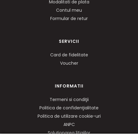
Modalitati de plata
Contul meu
Formular de retur
SERVICII
Card de fidelitate
Voucher
INFORMATII
Termeni si condiţii
Politica de confidenţialitate
Politica de utilizare cookie-uri
ANPC
Soluționarea litigiilor