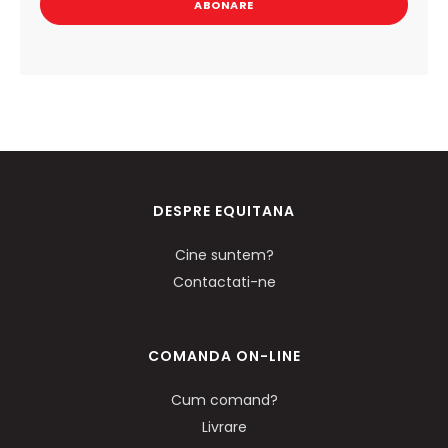
ABONARE
DESPRE EQUITANA
Cine suntem?
Contactati-ne
COMANDA ON-LINE
Cum comand?
Livrare