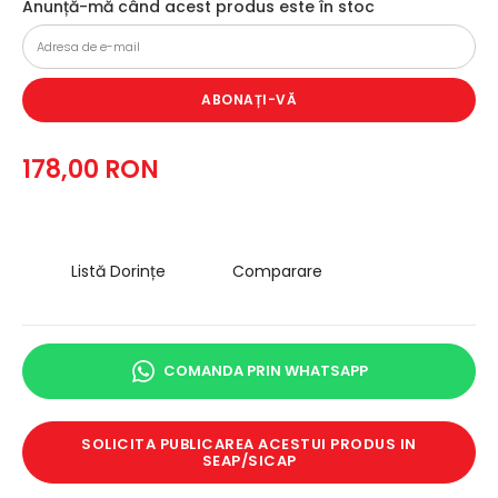
Anunță-mă când acest produs este în stoc
ABONAȚI-VĂ
178,00 RON
Listă Dorințe
Comparare
COMANDA PRIN WHATSAPP
SOLICITA PUBLICAREA ACESTUI PRODUS IN
SEAP/SICAP