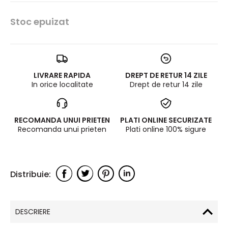
Stoc epuizat
LIVRARE RAPIDA
DREPT DE RETUR 14 ZILE
In orice localitate
Drept de retur 14 zile
RECOMANDA UNUI PRIETEN
PLATI ONLINE SECURIZATE
Recomanda unui prieten
Plati online 100% sigure
DESCRIERE