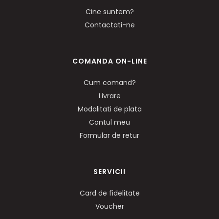
Cine suntem?
Contactati-ne
COMANDA ON-LINE
Cum comand?
Livrare
Modalitati de plata
Contul meu
Formular de retur
SERVICII
Card de fidelitate
Voucher