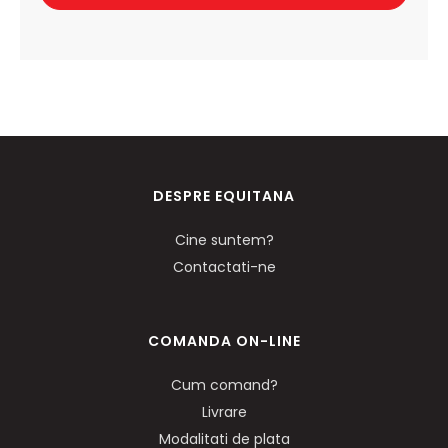
DESPRE EQUITANA
Cine suntem?
Contactati-ne
COMANDA ON-LINE
Cum comand?
Livrare
Modalitati de plata