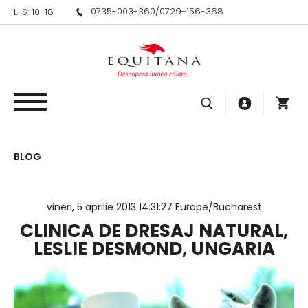
0735-003-360
/
0729-156-368
L-S: 10-18
BLOG
vineri, 5 aprilie 2013 14:31:27 Europe/Bucharest
CLINICA DE DRESAJ NATURAL,
LESLIE DESMOND, UNGARIA