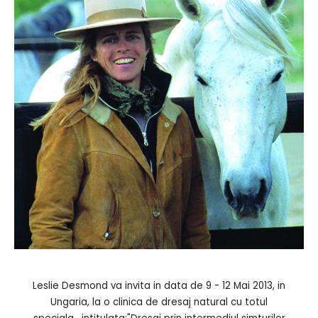
Leslie Desmond va invita in data de 9 - 12 Mai 2013, in
Ungaria, la o clinica de dresaj natural cu totul