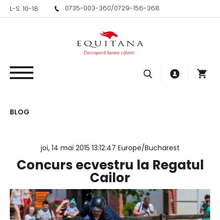
0735-003-360
/
0729-156-368
L-S: 10-18
BLOG
joi, 14 mai 2015 13:12:47 Europe/Bucharest
Concurs ecvestru la Regatul
Cailor