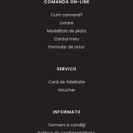
COMANDA ON-LINE
Cum comand?
Livrare
Modalitati de plata
Contul meu
Formular de retur
SERVICII
Card de fidelitate
Voucher
INFORMATII
Termeni si condiţii