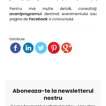
Pentru mai multe detalii, consultaţi
avantprogramul
destinat evenimentului sau
pagina de
Facebook
a concursului.
Distribuie:
Aboneaza-te la newsletterul
nostru