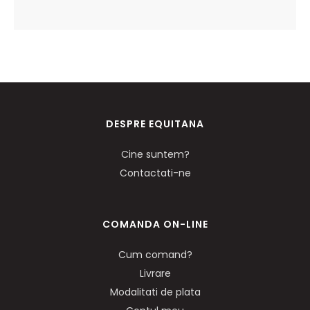
DESPRE EQUITANA
Cine suntem?
Contactati-ne
COMANDA ON-LINE
Cum comand?
Livrare
Modalitati de plata