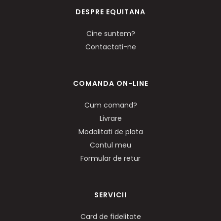
DESPRE EQUITANA
Cine suntem?
Contactati-ne
COMANDA ON-LINE
Cum comand?
Livrare
Modalitati de plata
Contul meu
Formular de retur
SERVICII
Card de fidelitate