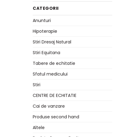
CATEGORII
Anunturi
Hipoterapie
Stiri Dresaj Natural
Stiri Equitana
Tabere de echitatie
Sfatul medicului
Stiri
CENTRE DE ECHITATIE
Cai de vanzare
Produse second hand
Altele