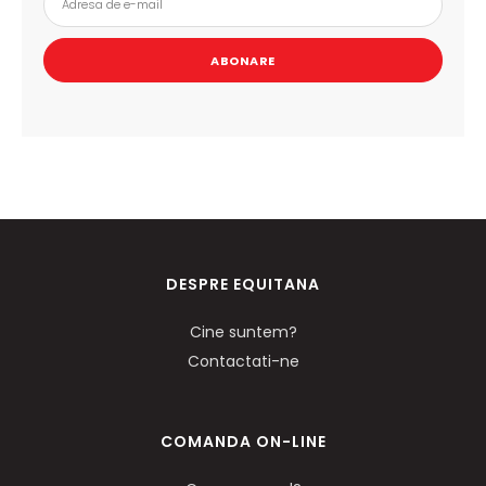
ABONARE
DESPRE EQUITANA
Cine suntem?
Contactati-ne
COMANDA ON-LINE