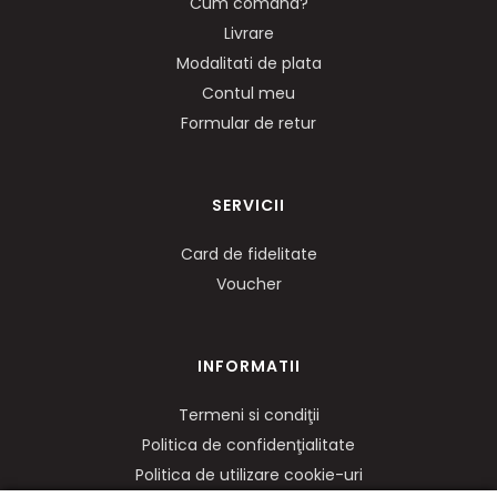
Cum comand?
Livrare
Modalitati de plata
Contul meu
Formular de retur
SERVICII
Card de fidelitate
Voucher
INFORMATII
Termeni si condiţii
Politica de confidenţialitate
Politica de utilizare cookie-uri