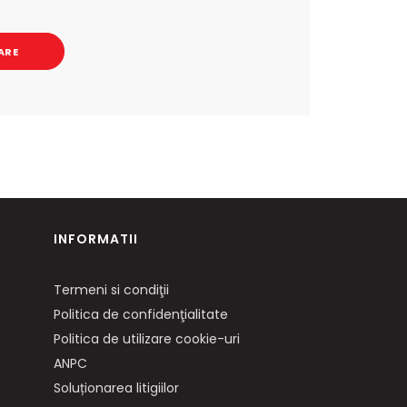
ARE
INFORMATII
Termeni si condiţii
Politica de confidenţialitate
Politica de utilizare cookie-uri
ANPC
Soluționarea litigiilor