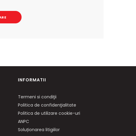
ARE
INFORMATII
Termeni si condiţii
Politica de confidenţialitate
Politica de utilizare cookie-uri
ANPC
Soluționarea litigiilor